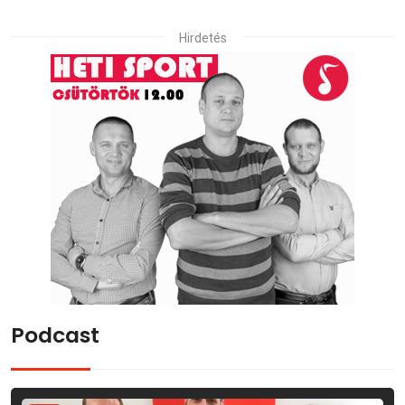
Hirdetés
Podcast