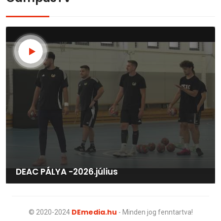
DEAC PÁLYA -2026.július
DEmedia.hu
© 2020-2024
- Minden jog fenntartva!