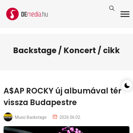
Backstage / Koncert / cikk
A$AP ROCKY új albumával tér
vissza Budapestre
Music Backstage
2026.06.02.