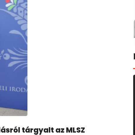
ásról tárgyalt az MLSZ