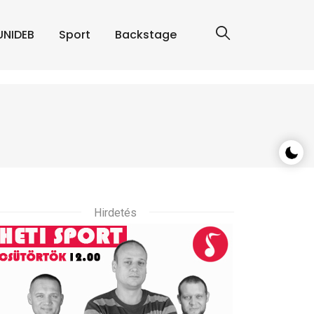
UNIDEB
Sport
Backstage
Hirdetés