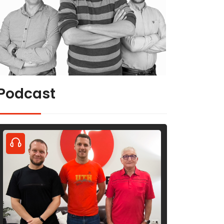
Podcast