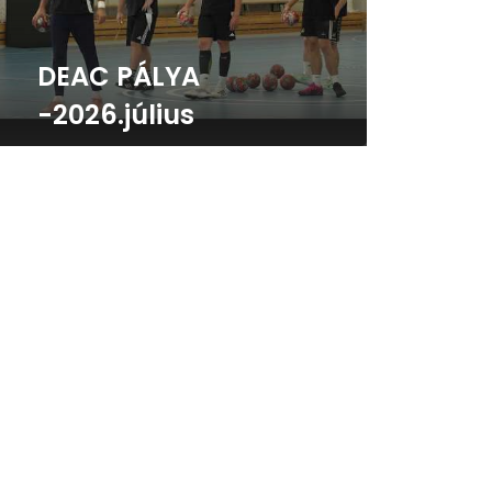
DEAC PÁLYA
-2026.július