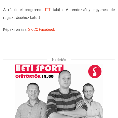
A részletel programot
ITT
találja. A rendezvény ingyenes, de
regisztrációhoz kötött.
Képek forrása:
SKICC Facebook
Hirdetés