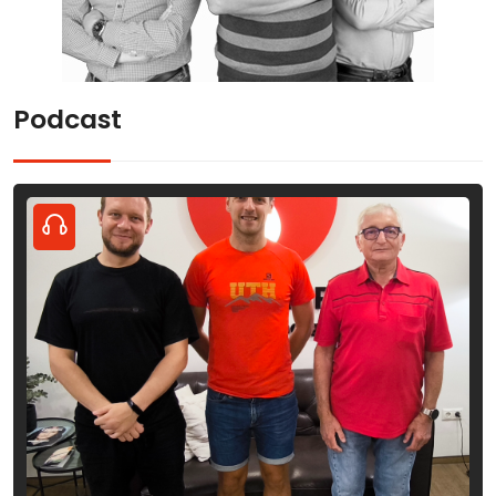
Podcast