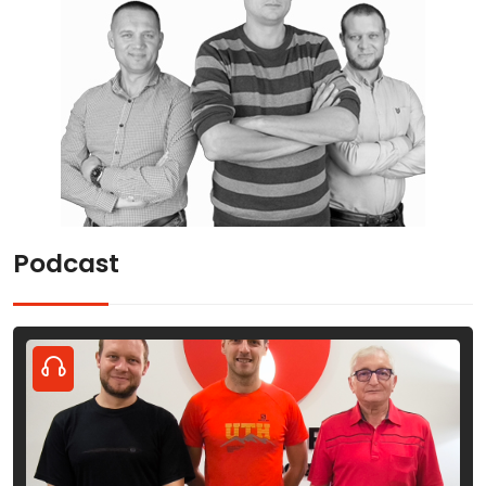
Podcast