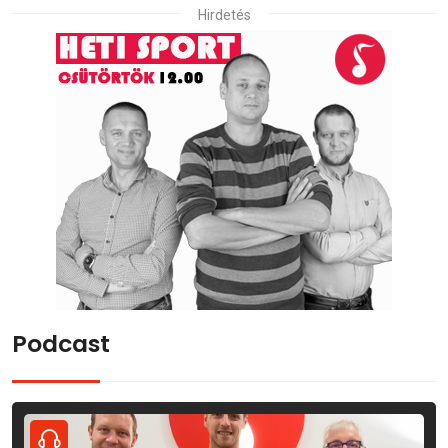
Hirdetés
Podcast