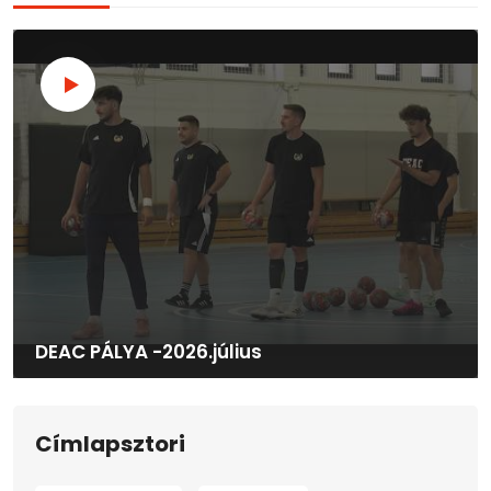
DEAC PÁLYA -2026.július
Címlapsztori