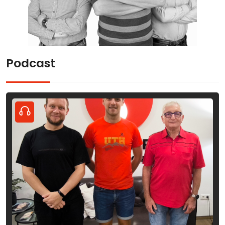
Podcast