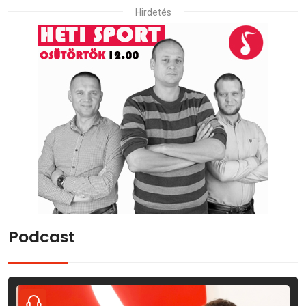
Hirdetés
Podcast