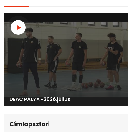
DEAC PÁLYA -2026.július
Címlapsztori